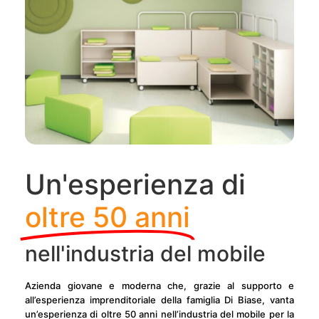
Un'esperienza di
oltre 50 anni
nell'industria del mobile
Azienda giovane e moderna che, grazie al supporto e
all’esperienza imprenditoriale della famiglia Di Biase, vanta
un’esperienza di oltre 50 anni nell’industria del mobile per la