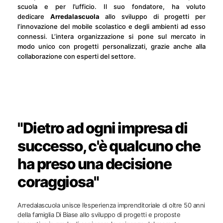
scuola e per l’ufficio. Il suo fondatore, ha voluto
dedicare
Arredalascuola
allo sviluppo di progetti per
l’innovazione del mobile scolastico e degli ambienti ad esso
connessi. L’intera organizzazione si pone sul mercato in
modo unico con progetti personalizzati, grazie anche alla
collaborazione con esperti del settore.
"Dietro ad ogni impresa di
successo, c'è qualcuno che
ha preso una decisione
coraggiosa"
Arredalascuola unisce l’esperienza imprenditoriale di oltre 50 anni
della famiglia Di Biase allo sviluppo di progetti e proposte