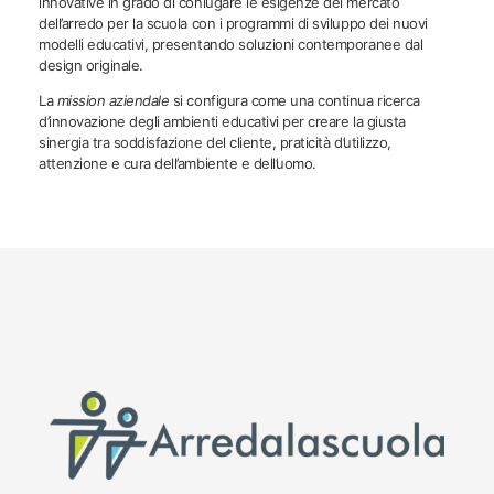
innovative in grado di coniugare le esigenze del mercato
dell’arredo per la scuola con i programmi di sviluppo dei nuovi
modelli educativi, presentando soluzioni contemporanee dal
design originale.
La
mission aziendale
si configura come una continua ricerca
d’innovazione degli ambienti educativi per creare la giusta
sinergia tra soddisfazione del cliente, praticità d’utilizzo,
attenzione e cura dell’ambiente e dell’uomo.