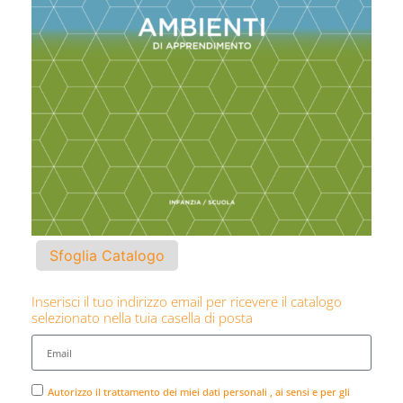
Sfoglia Catalogo
Inserisci il tuo indirizzo email per ricevere il catalogo
selezionato nella tuia casella di posta
Autorizzo il trattamento dei miei dati personali , ai sensi e per gli