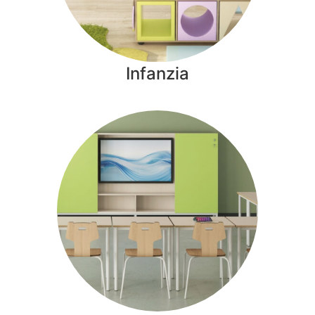
Infanzia