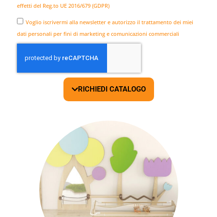
effetti del Reg.to UE 2016/679 (GDPR)
Voglio iscrivermi alla newsletter e autorizzo il trattamento dei miei
dati personali per fini di marketing e comunicazioni commerciali
RICHIEDI CATALOGO