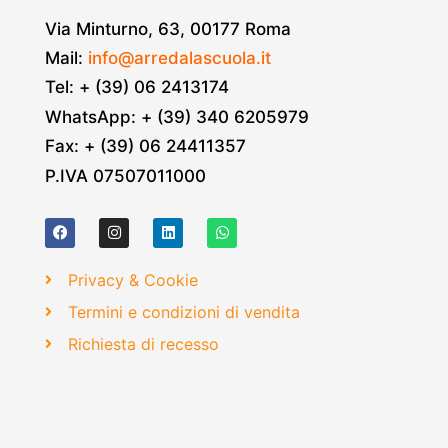
Via Minturno, 63, 00177 Roma
Mail:
info@arredalascuola.it
Tel: + (39) 06 2413174
WhatsApp: + (39) 340 6205979
Fax: + (39) 06 24411357
P.IVA 07507011000
Privacy & Cookie
Termini e condizioni di vendita
Richiesta di recesso