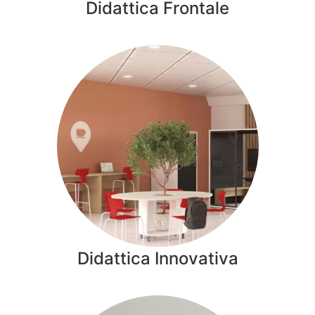
Didattica Frontale
Didattica Innovativa