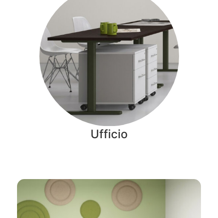
Ufficio