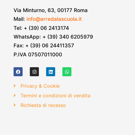
Via Minturno, 63, 00177 Roma
Mail:
info@arredalascuola.it
Tel: + (39) 06 2413174
WhatsApp: + (39) 340 6205979
Fax: + (39) 06 24411357
P.IVA 07507011000
Privacy & Cookie
Termini e condizioni di vendita
Richiesta di recesso