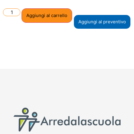
Aggiungi al carrello
Aggiungi al preventivo