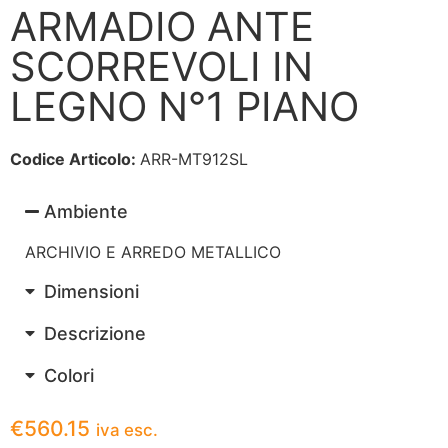
ARMADIO ANTE
SCORREVOLI IN
LEGNO N°1 PIANO
Codice Articolo:
ARR-MT912SL
Ambiente
ARCHIVIO E ARREDO METALLICO
Dimensioni
Descrizione
Colori
€
560.15
iva esc.