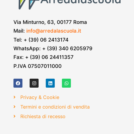
Via Minturno, 63, 00177 Roma
Mail:
info@arredalascuola.it
Tel: + (39) 06 2413174
WhatsApp: + (39) 340 6205979
Fax: + (39) 06 24411357
P.IVA 07507011000
Privacy & Cookie
Termini e condizioni di vendita
Richiesta di recesso