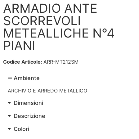
ARMADIO ANTE
SCORREVOLI
METEALLICHE N°4
PIANI
Codice Articolo:
ARR-MT212SM
Ambiente
ARCHIVIO E ARREDO METALLICO
Dimensioni
Descrizione
Colori