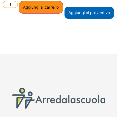
Aggiungi al carrello
Aggiungi al preventivo