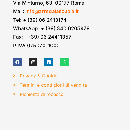
Via Minturno, 63, 00177 Roma
Mail:
info@arredalascuola.it
Tel: + (39) 06 2413174
WhatsApp: + (39) 340 6205979
Fax: + (39) 06 24411357
P.IVA 07507011000
Privacy & Cookie
Termini e condizioni di vendita
Richiesta di recesso