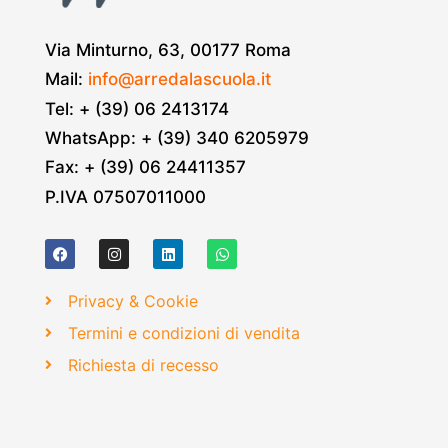
Via Minturno, 63, 00177 Roma
Mail:
info@arredalascuola.it
Tel: + (39) 06 2413174
WhatsApp: + (39) 340 6205979
Fax: + (39) 06 24411357
P.IVA 07507011000
Privacy & Cookie
Termini e condizioni di vendita
Richiesta di recesso