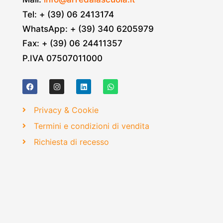
Tel: + (39) 06 2413174
WhatsApp: + (39) 340 6205979
Fax: + (39) 06 24411357
P.IVA 07507011000
Privacy & Cookie
Termini e condizioni di vendita
Richiesta di recesso