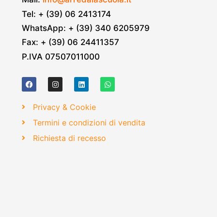
Tel: + (39) 06 2413174
WhatsApp: + (39) 340 6205979
Fax: + (39) 06 24411357
P.IVA 07507011000
Privacy & Cookie
Termini e condizioni di vendita
Richiesta di recesso