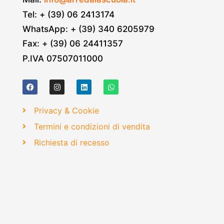
Tel: + (39) 06 2413174
WhatsApp: + (39) 340 6205979
Fax: + (39) 06 24411357
P.IVA 07507011000
Privacy & Cookie
Termini e condizioni di vendita
Richiesta di recesso