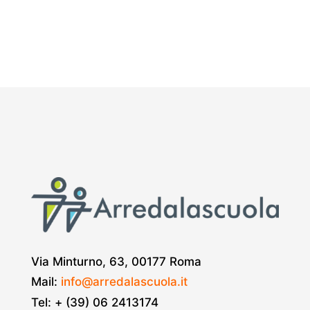
Via Minturno, 63, 00177 Roma
Mail:
info@arredalascuola.it
Tel: + (39) 06 2413174