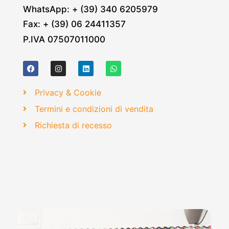
WhatsApp: + (39) 340 6205979
Fax: + (39) 06 24411357
P.IVA 07507011000
Privacy & Cookie
Termini e condizioni di vendita
Richiesta di recesso