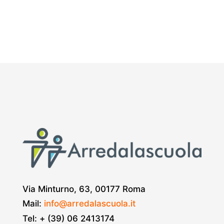
Via Minturno, 63, 00177 Roma
Mail:
info@arredalascuola.it
Tel: + (39) 06 2413174