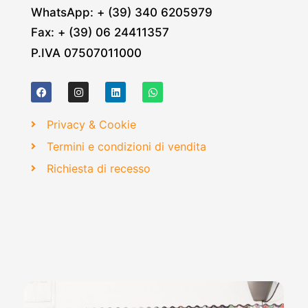
WhatsApp: + (39) 340 6205979
Fax: + (39) 06 24411357
P.IVA 07507011000
Privacy & Cookie
Termini e condizioni di vendita
Richiesta di recesso