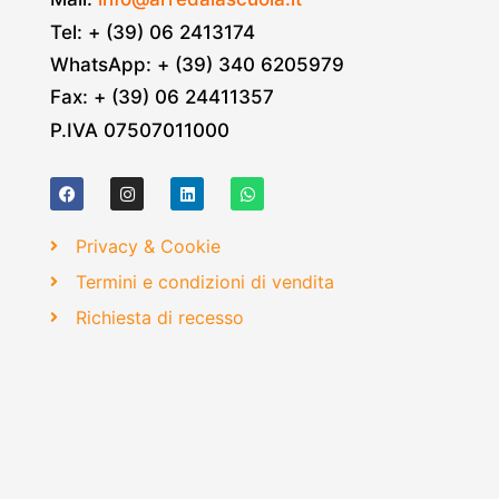
Tel: + (39) 06 2413174
WhatsApp: + (39) 340 6205979
Fax: + (39) 06 24411357
P.IVA 07507011000
Privacy & Cookie
Termini e condizioni di vendita
Richiesta di recesso