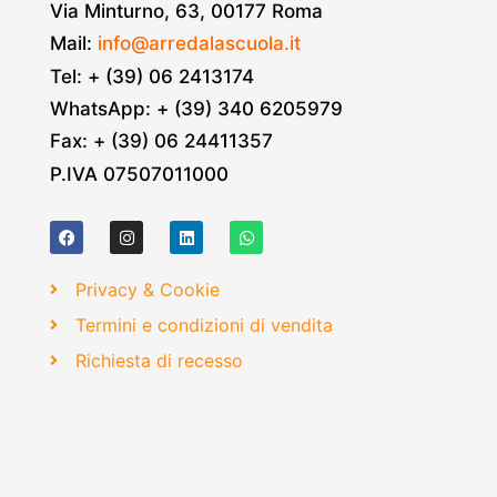
Via Minturno, 63, 00177 Roma
Mail:
info@arredalascuola.it
Tel: + (39) 06 2413174
WhatsApp: + (39) 340 6205979
Fax: + (39) 06 24411357
P.IVA 07507011000
Privacy & Cookie
Termini e condizioni di vendita
Richiesta di recesso