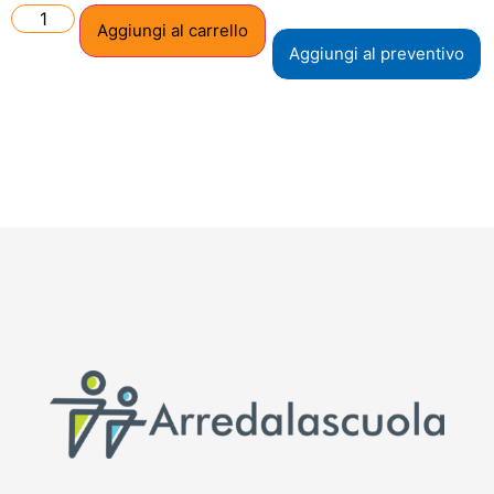
Aggiungi al carrello
Aggiungi al preventivo