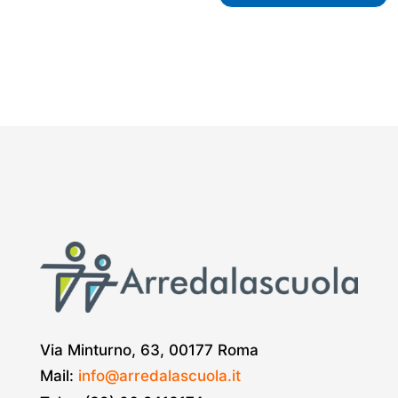
Via Minturno, 63, 00177 Roma
Mail:
info@arredalascuola.it