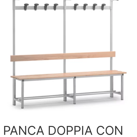
PANCA DOPPIA CON