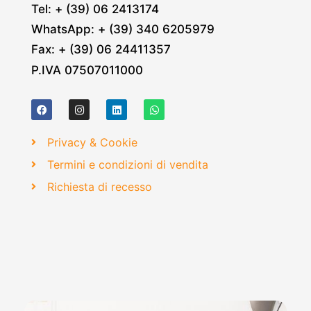
Tel: + (39) 06 2413174
WhatsApp: + (39) 340 6205979
Fax: + (39) 06 24411357
P.IVA 07507011000
Privacy & Cookie
Termini e condizioni di vendita
Richiesta di recesso