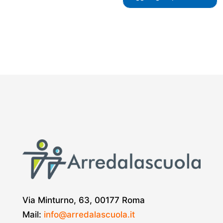
Via Minturno, 63, 00177 Roma
Mail:
info@arredalascuola.it