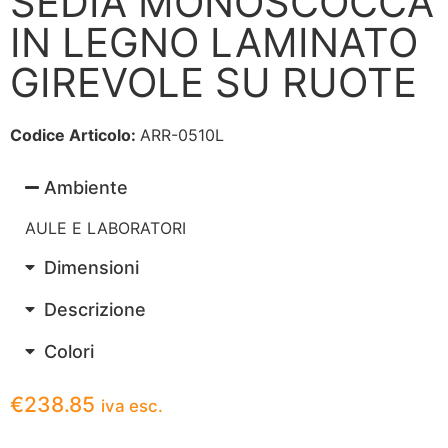
SEDIA MONOSCOCCA
IN LEGNO LAMINATO
GIREVOLE SU RUOTE
Codice Articolo:
ARR-0510L
Ambiente
AULE E LABORATORI
Dimensioni
Descrizione
Colori
€
238.85
iva esc.