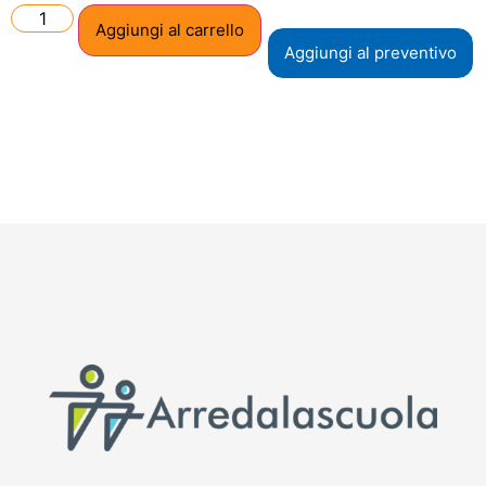
Aggiungi al carrello
Aggiungi al preventivo