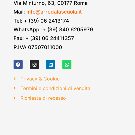
Via Minturno, 63, 00177 Roma
Mail:
info@arredalascuola.it
Tel: + (39) 06 2413174
WhatsApp: + (39) 340 6205979
Fax: + (39) 06 24411357
P.IVA 07507011000
Privacy & Cookie
Termini e condizioni di vendita
Richiesta di recesso