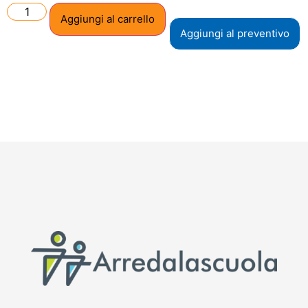
Aggiungi al carrello
Aggiungi al preventivo