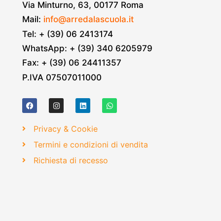
Via Minturno, 63, 00177 Roma
Mail:
info@arredalascuola.it
Tel: + (39) 06 2413174
WhatsApp: + (39) 340 6205979
Fax: + (39) 06 24411357
P.IVA 07507011000
Privacy & Cookie
Termini e condizioni di vendita
Richiesta di recesso