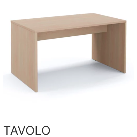
TAVOLO