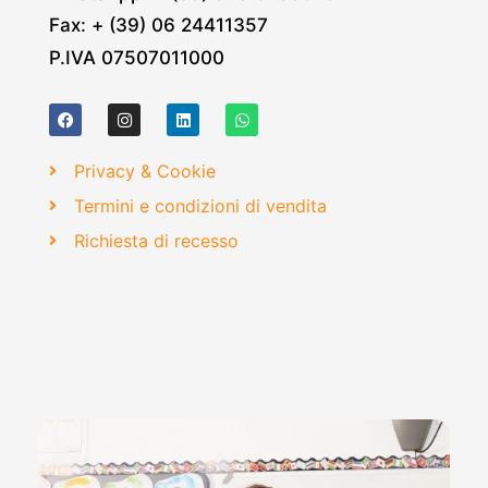
Fax: + (39) 06 24411357
P.IVA 07507011000
Privacy & Cookie
Termini e condizioni di vendita
Richiesta di recesso