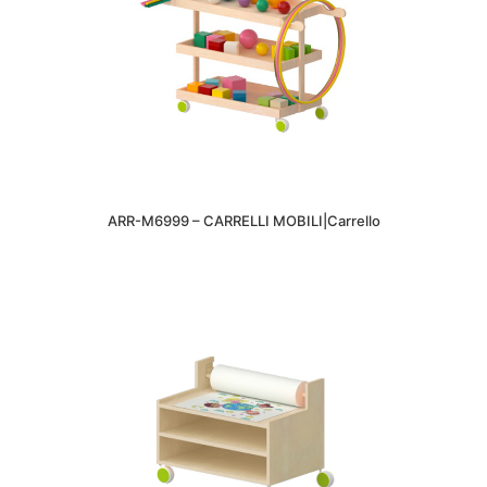
ARR-M6999 – CARRELLI MOBILI|Carrello