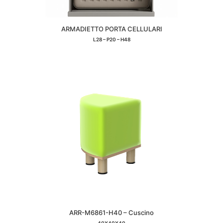
ARMADIETTO PORTA CELLULARI
L28 – P20 – H48
ARR-M6861-H40 – Cuscino