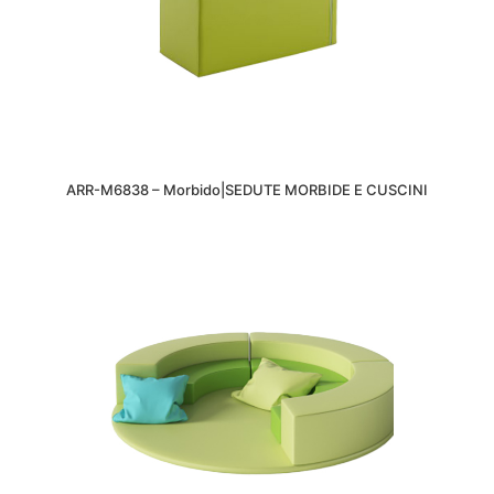
ARR-M6838 – Morbido|SEDUTE MORBIDE E CUSCINI