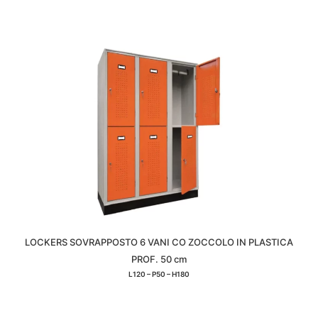
LOCKERS SOVRAPPOSTO 6 VANI CO ZOCCOLO IN PLASTICA
PROF. 50 cm
L120 – P50 – H180