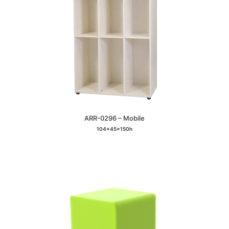
ARR-0296 – Mobile
104x45x150h