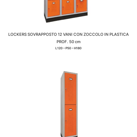
LOCKERS SOVRAPPOSTO 12 VANI CON ZOCCOLO IN PLASTICA
PROF. 50 cm
L120 – P50 – H180