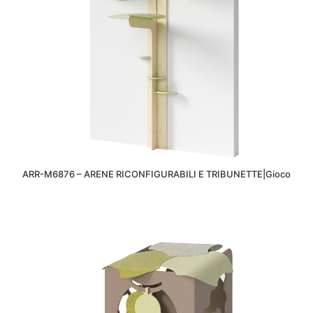
ARR-M6876 – ARENE RICONFIGURABILI E TRIBUNETTE|Gioco