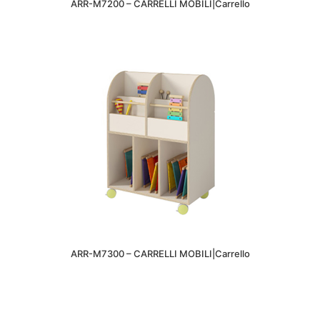
ARR-M7200 – CARRELLI MOBILI|Carrello
ARR-M7300 – CARRELLI MOBILI|Carrello