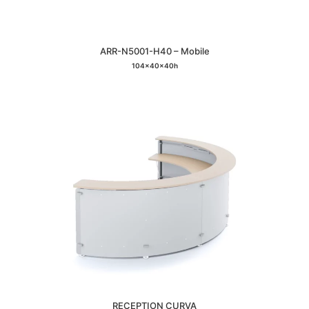
ARR-N5001-H40 – Mobile
104x40x40h
RECEPTION CURVA