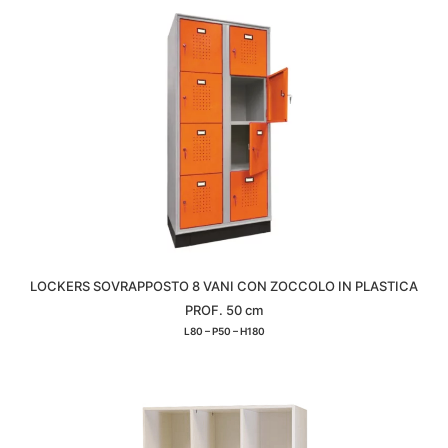
LOCKERS SOVRAPPOSTO 8 VANI CON ZOCCOLO IN PLASTICA
PROF. 50 cm
L80 – P50 – H180