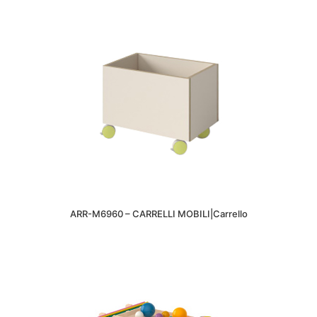
ARR-M6960 – CARRELLI MOBILI|Carrello