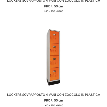
LOCKERS SOVRAPPOSTO 4 VANI CON ZOCCOLO IN PLASTICA
PROF. 50 cm
L80 – P50 – H180
LOCKERS SOVRAPPOSTO 4 VANI CON ZOCCOLO IN PLASTICA
PROF. 50 cm
L40 – P50 – H180