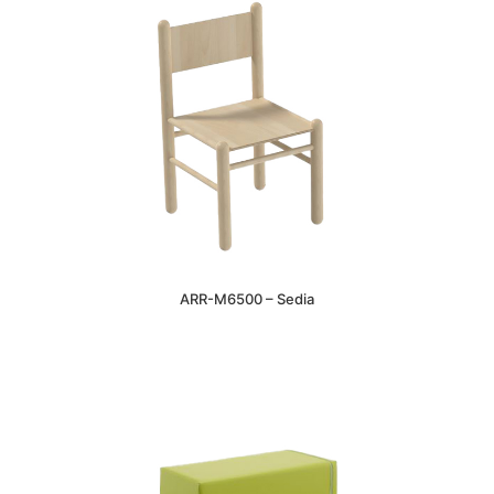
ARR-M6500 – Sedia