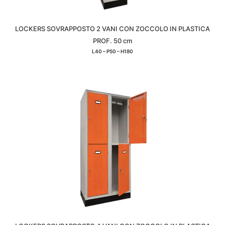
LOCKERS SOVRAPPOSTO 2 VANI CON ZOCCOLO IN PLASTICA
PROF. 50 cm
L40 – P50 – H180