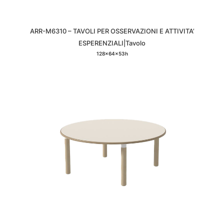
ARR-M6310 – TAVOLI PER OSSERVAZIONI E ATTIVITA’
ESPERENZIALI|Tavolo
128x64x53h