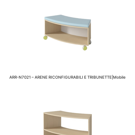
ARR-N7021 – ARENE RICONFIGURABILI E TRIBUNETTE|Mobile