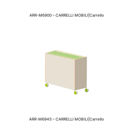
ARR-M6900 – CARRELLI MOBILI|Carrello
ARR-M6945 – CARRELLI MOBILI|Carrello