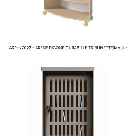
ARR-N7022 – ARENE RICONFIGURABILI E TRIBUNETTE|Mobile