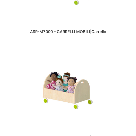
ARR-M7000 – CARRELLI MOBILI|Carrello