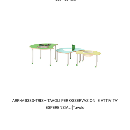
ARR-M6383-TRIS – TAVOLI PER OSSERVAZIONI E ATTIVITA’
ESPERENZIALI|Tavolo