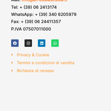
Tel: + (39) 06 2413174
WhatsApp: + (39) 340 6205979
Fax: + (39) 06 24411357
P.IVA 07507011000
Privacy & Cookie
Termini e condizioni di vendita
Richiesta di recesso