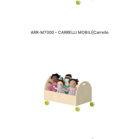
ARR-M7000 – CARRELLI MOBILI|Carrello