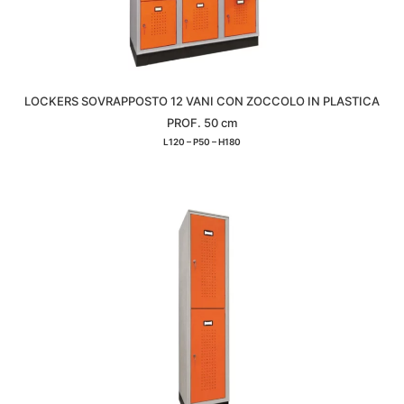
LOCKERS SOVRAPPOSTO 12 VANI CON ZOCCOLO IN PLASTICA
PROF. 50 cm
L120 – P50 – H180