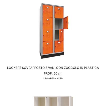
LOCKERS SOVRAPPOSTO 8 VANI CON ZOCCOLO IN PLASTICA
PROF. 50 cm
L80 – P50 – H180