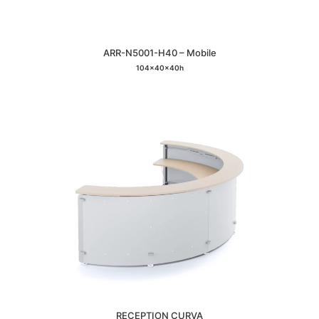
ARR-N5001-H40 – Mobile
104x40x40h
RECEPTION CURVA