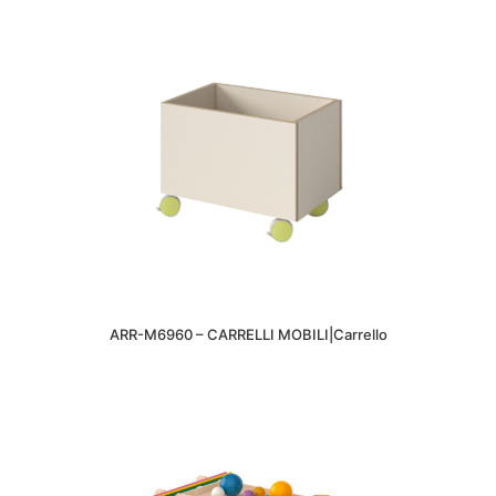
ARR-M6960 – CARRELLI MOBILI|Carrello