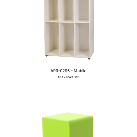
ARR-0296 – Mobile
104x45x150h