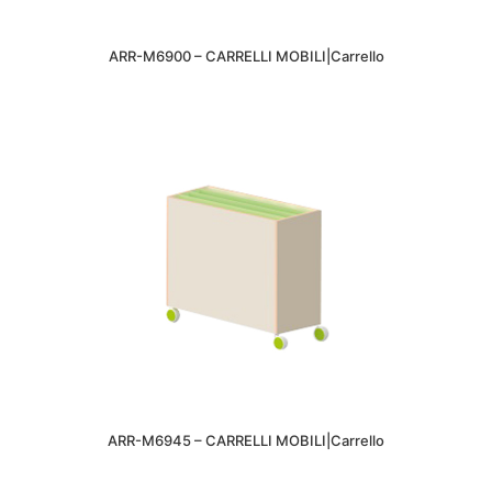
ARR-M6900 – CARRELLI MOBILI|Carrello
ARR-M6945 – CARRELLI MOBILI|Carrello