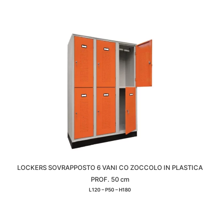
LOCKERS SOVRAPPOSTO 6 VANI CO ZOCCOLO IN PLASTICA
PROF. 50 cm
L120 – P50 – H180