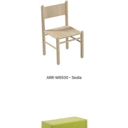
ARR-M6500 – Sedia