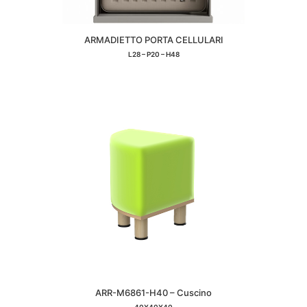
ARMADIETTO PORTA CELLULARI
L28 – P20 – H48
ARR-M6861-H40 – Cuscino