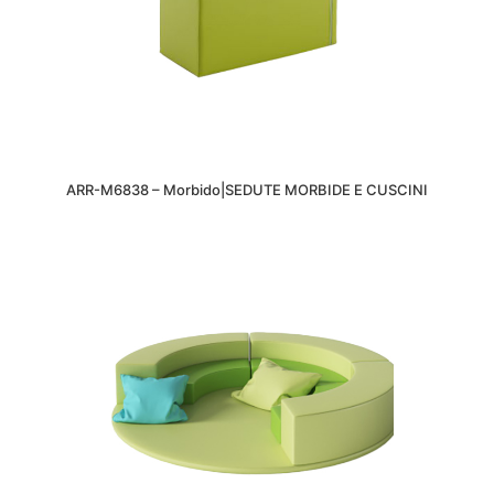
ARR-M6838 – Morbido|SEDUTE MORBIDE E CUSCINI