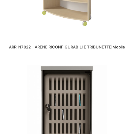
ARR-N7022 – ARENE RICONFIGURABILI E TRIBUNETTE|Mobile