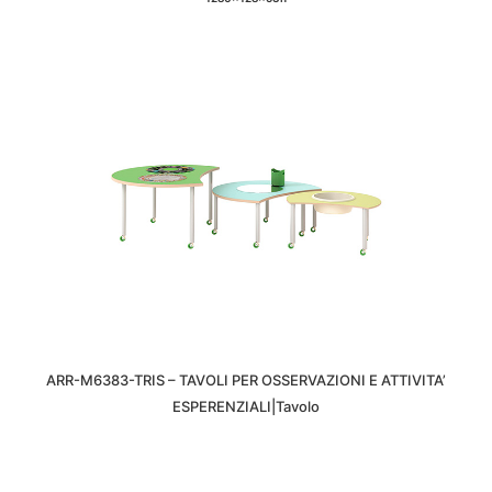
ARR-M6383-TRIS – TAVOLI PER OSSERVAZIONI E ATTIVITA’
ESPERENZIALI|Tavolo