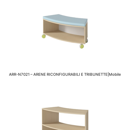
ARR-N7021 – ARENE RICONFIGURABILI E TRIBUNETTE|Mobile