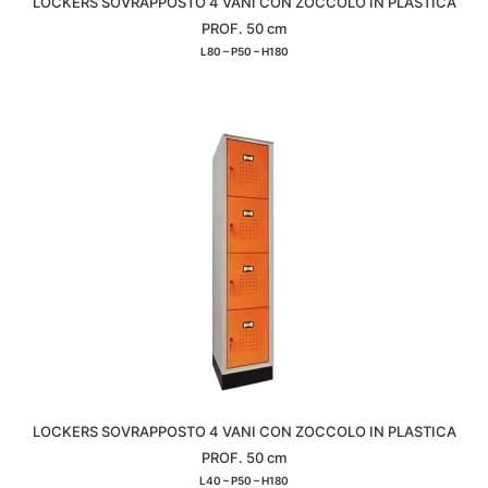
LOCKERS SOVRAPPOSTO 4 VANI CON ZOCCOLO IN PLASTICA
PROF. 50 cm
L80 – P50 – H180
LOCKERS SOVRAPPOSTO 4 VANI CON ZOCCOLO IN PLASTICA
PROF. 50 cm
L40 – P50 – H180