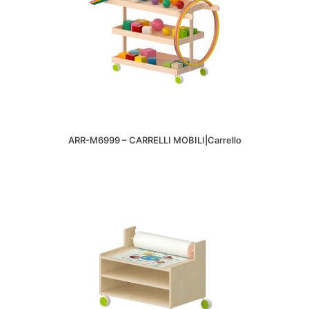
ARR-M6999 – CARRELLI MOBILI|Carrello