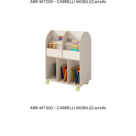
ARR-M7200 – CARRELLI MOBILI|Carrello
ARR-M7300 – CARRELLI MOBILI|Carrello