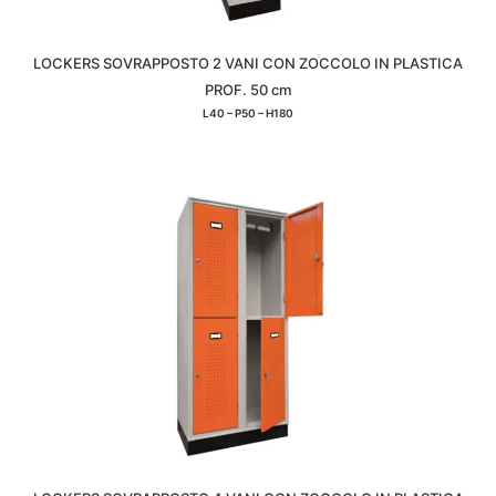
LOCKERS SOVRAPPOSTO 2 VANI CON ZOCCOLO IN PLASTICA
PROF. 50 cm
L40 – P50 – H180