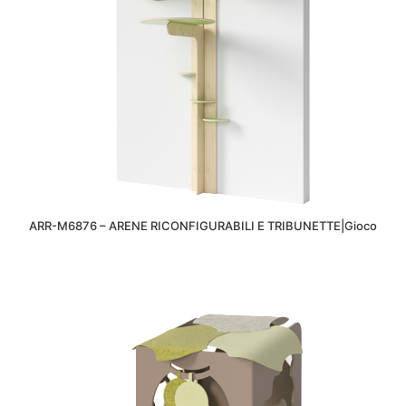
ARR-M6876 – ARENE RICONFIGURABILI E TRIBUNETTE|Gioco