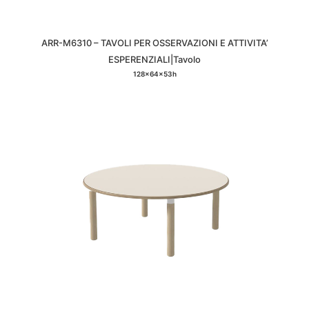
ARR-M6310 – TAVOLI PER OSSERVAZIONI E ATTIVITA’
ESPERENZIALI|Tavolo
128x64x53h