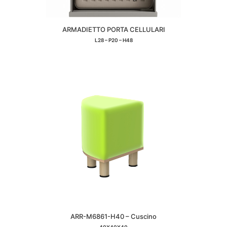
ARMADIETTO PORTA CELLULARI
L28 – P20 – H48
ARR-M6861-H40 – Cuscino