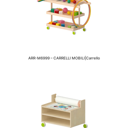
ARR-M6999 – CARRELLI MOBILI|Carrello