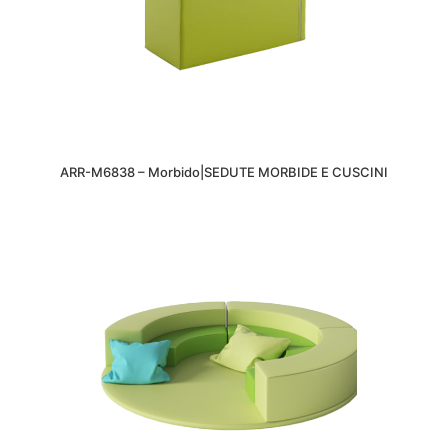
ARR-M6838 – Morbido|SEDUTE MORBIDE E CUSCINI