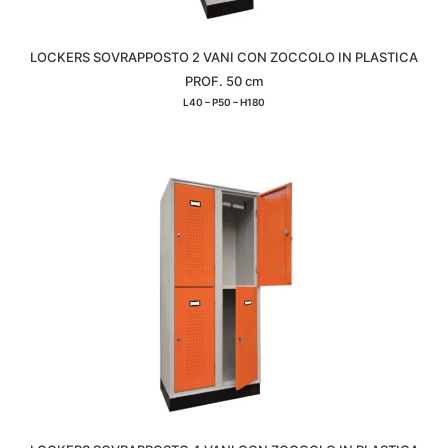
LOCKERS SOVRAPPOSTO 2 VANI CON ZOCCOLO IN PLASTICA
PROF. 50 cm
L40 – P50 – H180