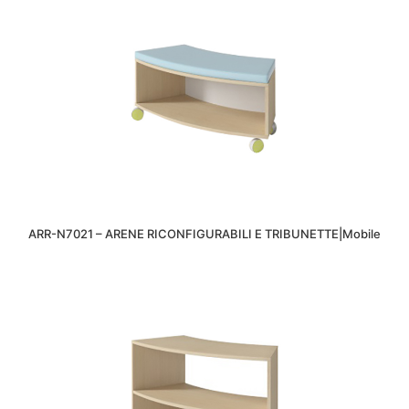
ARR-N7021 – ARENE RICONFIGURABILI E TRIBUNETTE|Mobile