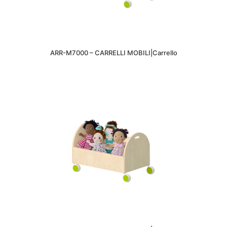
ARR-M7000 – CARRELLI MOBILI|Carrello