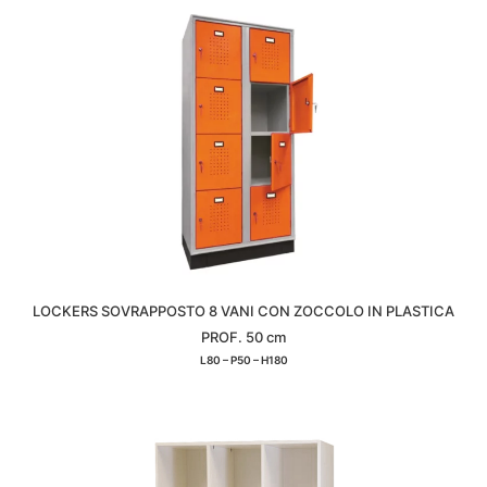
LOCKERS SOVRAPPOSTO 8 VANI CON ZOCCOLO IN PLASTICA
PROF. 50 cm
L80 – P50 – H180