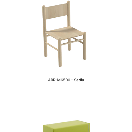
ARR-M6500 – Sedia