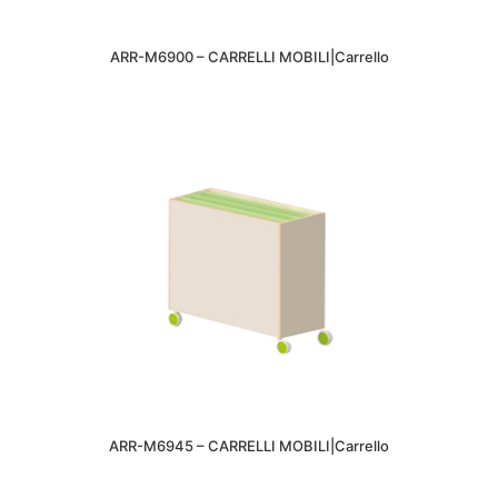
ARR-M6900 – CARRELLI MOBILI|Carrello
ARR-M6945 – CARRELLI MOBILI|Carrello