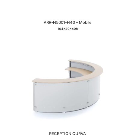
ARR-N5001-H40 – Mobile
104x40x40h
RECEPTION CURVA