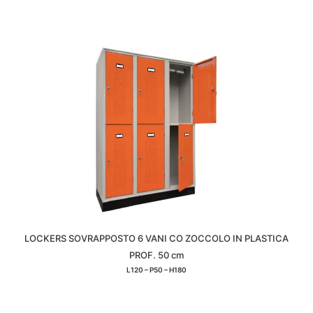
LOCKERS SOVRAPPOSTO 6 VANI CO ZOCCOLO IN PLASTICA
PROF. 50 cm
L120 – P50 – H180