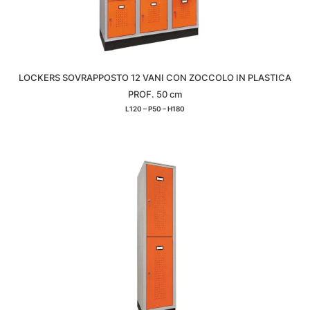
LOCKERS SOVRAPPOSTO 12 VANI CON ZOCCOLO IN PLASTICA
PROF. 50 cm
L120 – P50 – H180