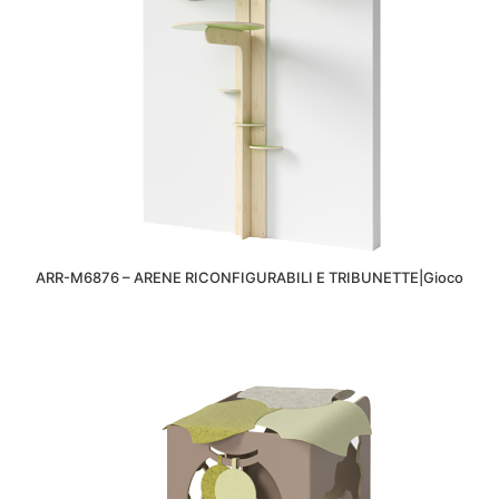
ARR-M6876 – ARENE RICONFIGURABILI E TRIBUNETTE|Gioco