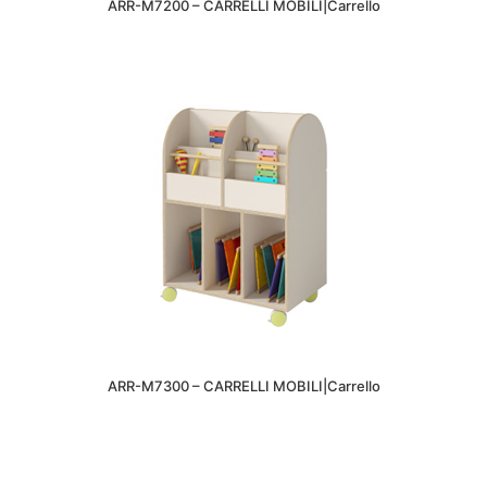
ARR-M7200 – CARRELLI MOBILI|Carrello
ARR-M7300 – CARRELLI MOBILI|Carrello