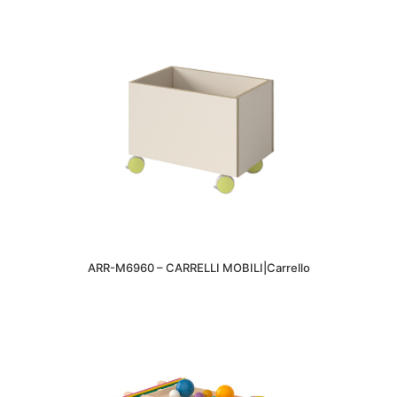
ARR-M6960 – CARRELLI MOBILI|Carrello