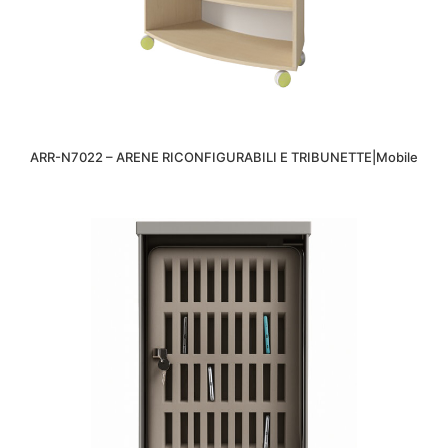
ARR-N7022 – ARENE RICONFIGURABILI E TRIBUNETTE|Mobile