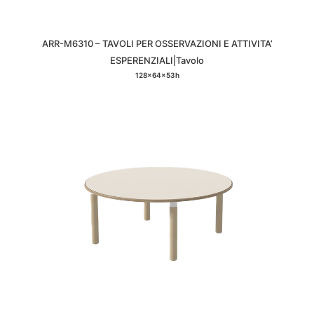
ARR-M6310 – TAVOLI PER OSSERVAZIONI E ATTIVITA’
ESPERENZIALI|Tavolo
128x64x53h