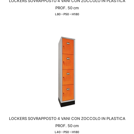
LOCKERS SOVRAPPOSTO 4 VANI CON ZOCCOLO IN PLASTICA
PROF. 50 cm
L80 – P50 – H180
LOCKERS SOVRAPPOSTO 4 VANI CON ZOCCOLO IN PLASTICA
PROF. 50 cm
L40 – P50 – H180