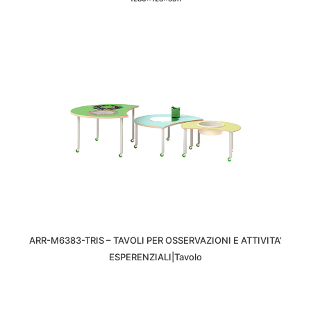
ARR-M6383-TRIS – TAVOLI PER OSSERVAZIONI E ATTIVITA’
ESPERENZIALI|Tavolo