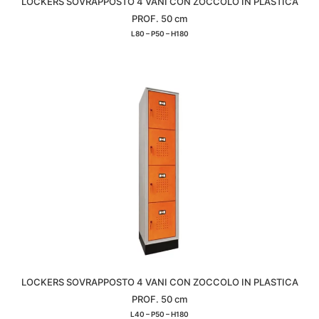
LOCKERS SOVRAPPOSTO 4 VANI CON ZOCCOLO IN PLASTICA
PROF. 50 cm
L80 – P50 – H180
LOCKERS SOVRAPPOSTO 4 VANI CON ZOCCOLO IN PLASTICA
PROF. 50 cm
L40 – P50 – H180