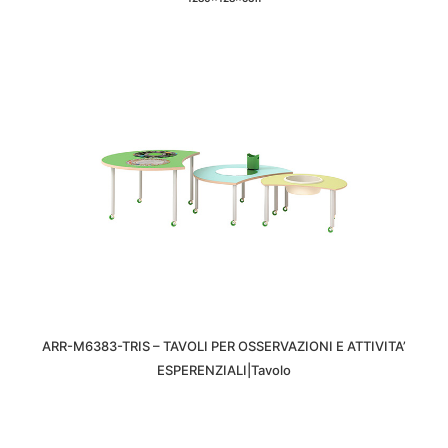
ARR-M6383-TRIS – TAVOLI PER OSSERVAZIONI E ATTIVITA’
ESPERENZIALI|Tavolo