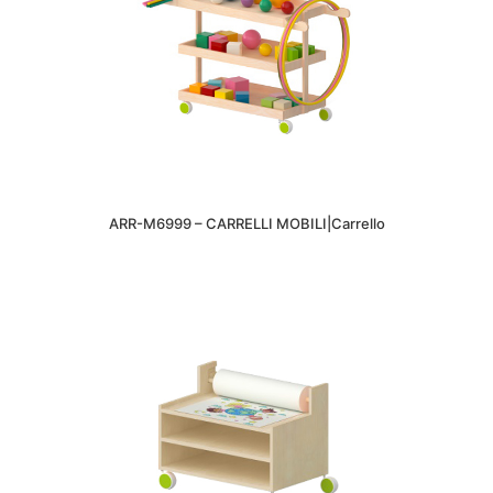
ARR-M6999 – CARRELLI MOBILI|Carrello