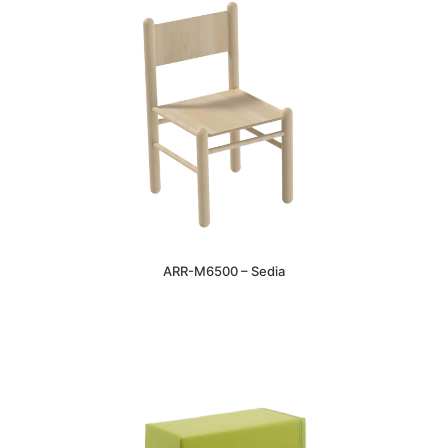
ARR-M6500 – Sedia