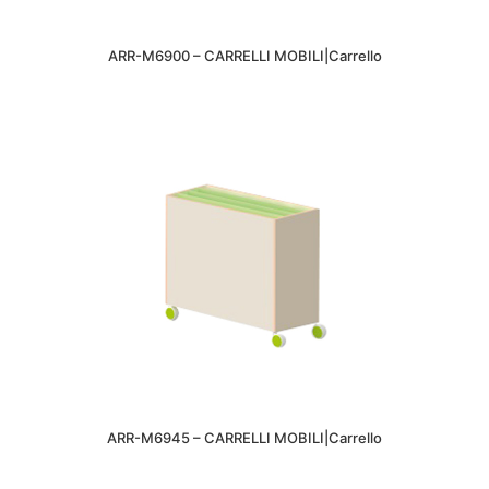
ARR-M6900 – CARRELLI MOBILI|Carrello
ARR-M6945 – CARRELLI MOBILI|Carrello