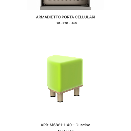
ARMADIETTO PORTA CELLULARI
L28 – P20 – H48
ARR-M6861-H40 – Cuscino