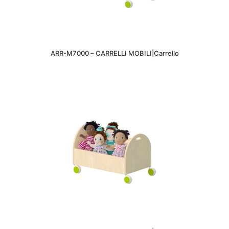
ARR-M7000 – CARRELLI MOBILI|Carrello