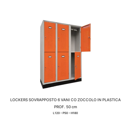
LOCKERS SOVRAPPOSTO 6 VANI CO ZOCCOLO IN PLASTICA
PROF. 50 cm
L120 – P50 – H180