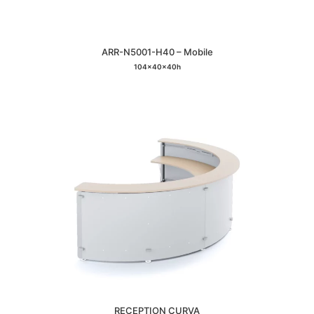
ARR-N5001-H40 – Mobile
104x40x40h
RECEPTION CURVA