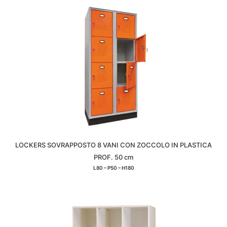
LOCKERS SOVRAPPOSTO 8 VANI CON ZOCCOLO IN PLASTICA
PROF. 50 cm
L80 – P50 – H180