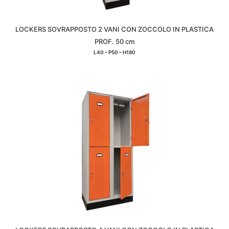
LOCKERS SOVRAPPOSTO 2 VANI CON ZOCCOLO IN PLASTICA
PROF. 50 cm
L40 – P50 – H180