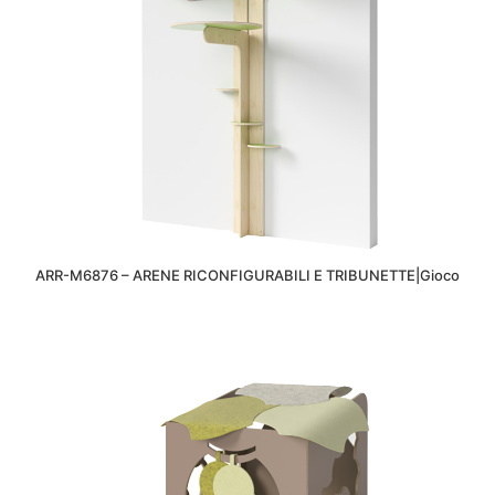
ARR-M6876 – ARENE RICONFIGURABILI E TRIBUNETTE|Gioco