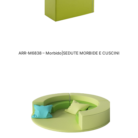
ARR-M6838 – Morbido|SEDUTE MORBIDE E CUSCINI