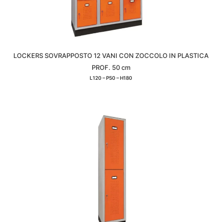
LOCKERS SOVRAPPOSTO 12 VANI CON ZOCCOLO IN PLASTICA
PROF. 50 cm
L120 – P50 – H180