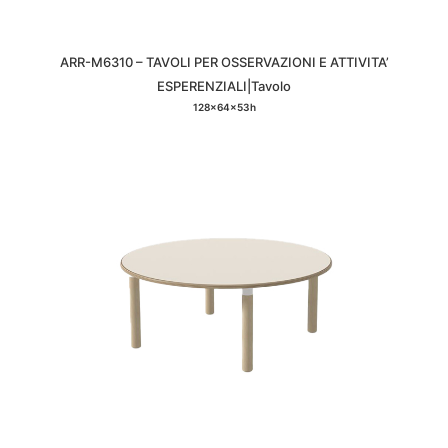
ARR-M6310 – TAVOLI PER OSSERVAZIONI E ATTIVITA’
ESPERENZIALI|Tavolo
128x64x53h