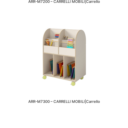
ARR-M7200 – CARRELLI MOBILI|Carrello
ARR-M7300 – CARRELLI MOBILI|Carrello