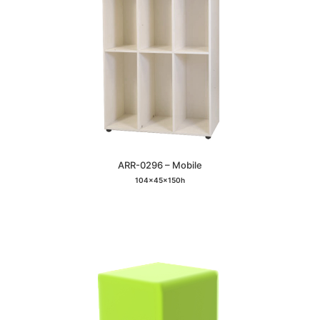
ARR-0296 – Mobile
104x45x150h