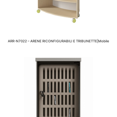
ARR-N7022 – ARENE RICONFIGURABILI E TRIBUNETTE|Mobile