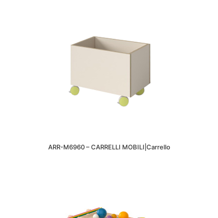
ARR-M6960 – CARRELLI MOBILI|Carrello