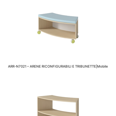
ARR-N7021 – ARENE RICONFIGURABILI E TRIBUNETTE|Mobile